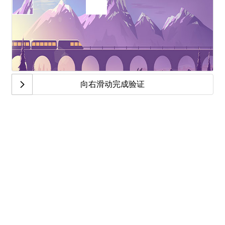
向右滑动完成验证